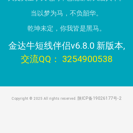
当以梦为马，不负韶华。
乾坤未定，你我皆是黑马。
金达牛短线伴侣v6.8.0 新版本,
交流QQ： 3254900538
陕ICP备19026177号-2
Copyright © 2025 All rights reserved.